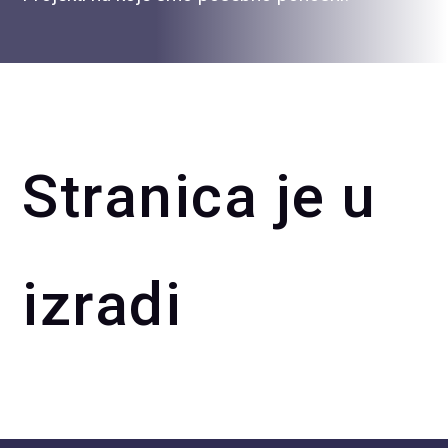
Stranica je u
izradi