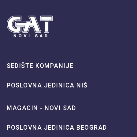
SEDIŠTE KOMPANIJE
POSLOVNA JEDINICA NIŠ
MAGACIN - NOVI SAD
POSLOVNA JEDINICA BEOGRAD