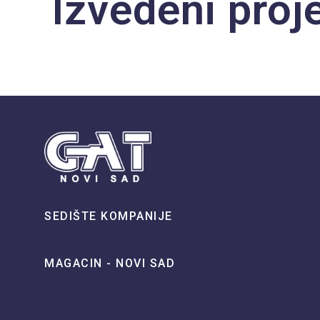
Izvedeni proje
SEDIŠTE KOMPANIJE
MAGACIN - NOVI SAD