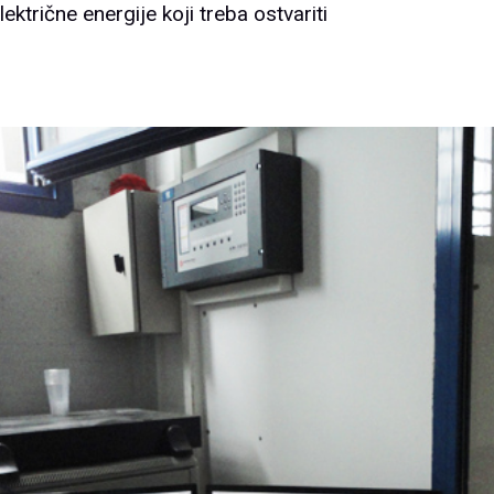
lektrične energije koji treba ostvariti