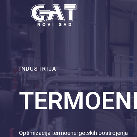
INDUSTRIJA
TERMOEN
Optimizacija termoenergetskih postrojenja