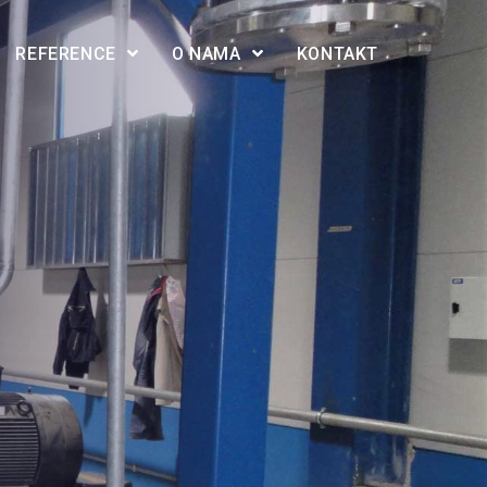
REFERENCE
O NAMA
KONTAKT