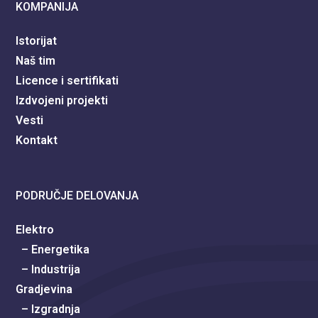
KOMPANIJA
Istorijat
Naš tim
Licence i sertifikati
Izdvojeni projekti
Vesti
Kontakt
PODRUČJE DELOVANJA
Elektro
– Energetika
– Industrija
Gradjevina
– Izgradnja