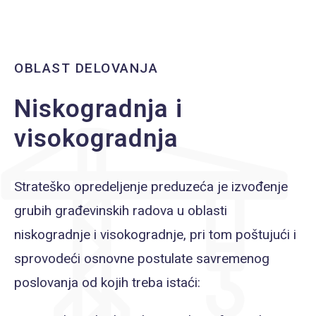
OBLAST DELOVANJA
Niskogradnja i
visokogradnja
Strateško opredeljenje preduzeća je izvođenje
grubih građevinskih radova u oblasti
niskogradnje i visokogradnje, pri tom poštujući i
sprovodeći osnovne postulate savremenog
poslovanja od kojih treba istaći: