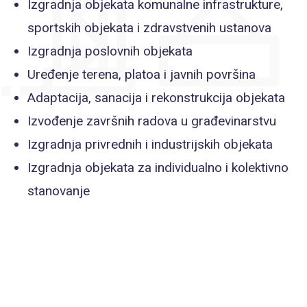
Izgradnja objekata komunalne infrastrukture,
sportskih objekata i zdravstvenih ustanova
Izgradnja poslovnih objekata
Uređenje terena, platoa i javnih površina
Adaptacija, sanacija i rekonstrukcija objekata
Izvođenje završnih radova u građevinarstvu
Izgradnja privrednih i industrijskih objekata
Izgradnja objekata za individualno i kolektivno
stanovanje