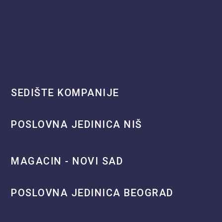
SEDIŠTE KOMPANIJE
POSLOVNA JEDINICA NIŠ
MAGACIN - NOVI SAD
POSLOVNA JEDINICA BEOGRAD