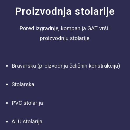
Proizvodnja stolarije
Pored izgradnje, kompanija GAT vrši i
proizvodnju stolarije:
Bravarska (proizvodnja čeličnih konstrukcija)
Stolarska
PVC stolarija
ALU stolarija