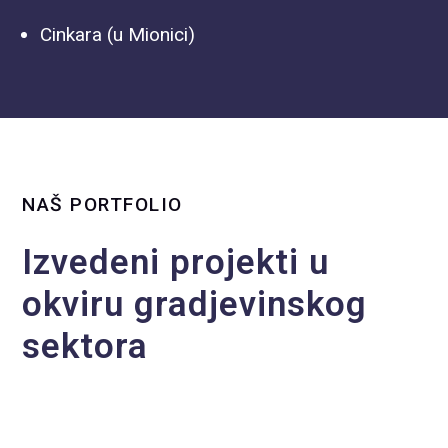
Cinkara (u Mionici)
NAŠ PORTFOLIO
Izvedeni projekti u
okviru gradjevinskog
sektora