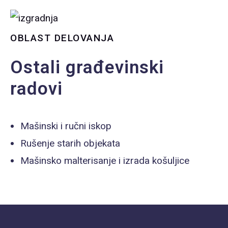
OBLAST DELOVANJA
Ostali građevinski
radovi
Mašinski i ručni iskop
Rušenje starih objekata
Mašinsko malterisanje i izrada košuljice