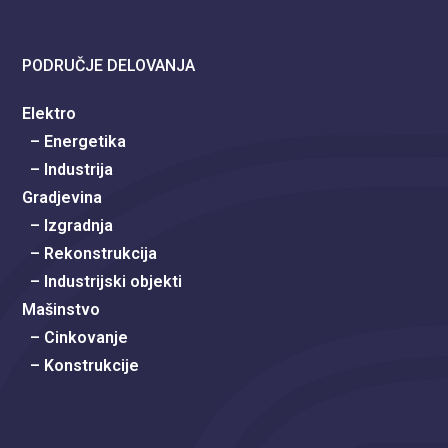
PODRUČJE DELOVANJA
Elektro
– Energetika
– Industrija
Gradjevina
– Izgradnja
– Rekonstrukcija
– Industrijski objekti
Mašinstvo
– Cinkovanje
– Konstrukcije