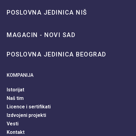
POSLOVNA JEDINICA NIŠ
MAGACIN - NOVI SAD
POSLOVNA JEDINICA BEOGRAD
KOMPANIJA
Istorijat
Naš tim
Licence i sertifikati
Izdvojeni projekti
Vesti
Kontakt