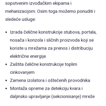
sopstvenim izvođačkim ekipama i
mehanizacijom. Osim toga možemo ponuditi i
sledeće usluge:
Izrada čelične konstrukcije stubova, portala,
nosača i konzola i sličnih proizvoda koji se
koriste u mrežama za prenos i distribuciju
električne energije
Zaštita čelične konstrukcije toplim
cinkovanjem
Zamena izolatora i oštećenih provodnika
Montaža opreme za detekciju kvara i
daljinsko upravljanje (sekcionisanje) mreže