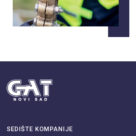
SEDIŠTE KOMPANIJE