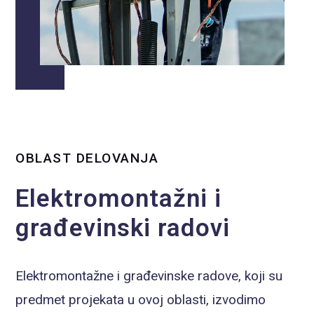
OBLAST DELOVANJA
Elektromontažni i
građevinski radovi
Elektromontažne i građevinske radove, koji su
predmet projekata u ovoj oblasti, izvodimo