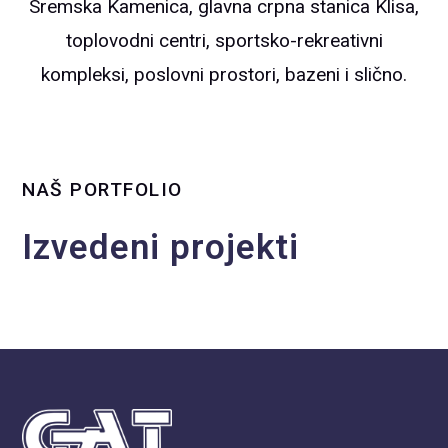
Sremska Kamenica, glavna crpna stanica Klisa,
toplovodni centri, sportsko-rekreativni
kompleksi, poslovni prostori, bazeni i slično.
NAŠ PORTFOLIO
Izvedeni projekti