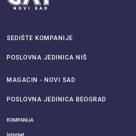
SEDIŠTE KOMPANIJE
POSLOVNA JEDINICA NIŠ
MAGACIN - NOVI SAD
POSLOVNA JEDINICA BEOGRAD
KOMPANIJA
Istorijat