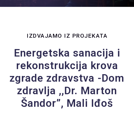
IZDVAJAMO IZ PROJEKATA
Energetska sanacija i
rekonstrukcija krova
zgrade zdravstva -Dom
zdravlja ,,Dr. Marton
Šandor”, Mali Iđoš