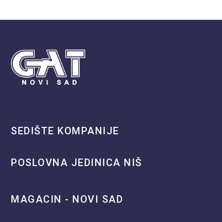
SEDIŠTE KOMPANIJE
POSLOVNA JEDINICA NIŠ
MAGACIN - NOVI SAD