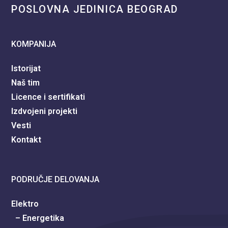
POSLOVNA JEDINICA BEOGRAD
KOMPANIJA
Istorijat
Naš tim
Licence i sertifikati
Izdvojeni projekti
Vesti
Kontakt
PODRUČJE DELOVANJA
Elektro
– Energetika