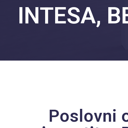
INTESA, 
Poslovni 