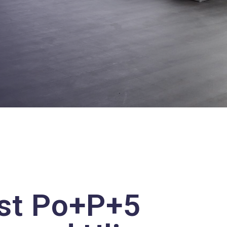
ost Po+P+5