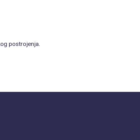
kog postrojenja.