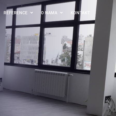
REFERENCE
O NAMA
KONTAKT