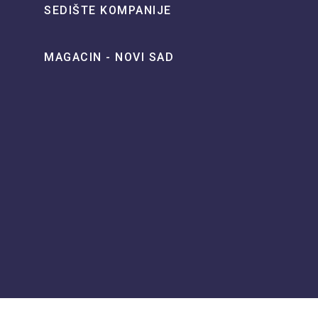
SEDIŠTE KOMPANIJE
MAGACIN - NOVI SAD